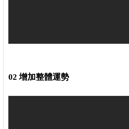
02
增加整體運勢