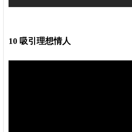
10
吸引理想情人