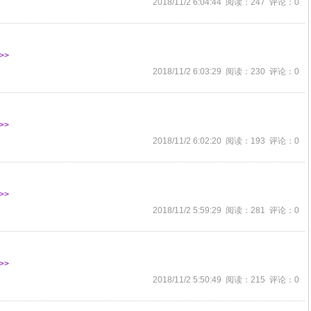
2018/11/2 6:04:44 阅读：247 评论：0
>>
2018/11/2 6:03:29 阅读：230 评论：0
>>
2018/11/2 6:02:20 阅读：193 评论：0
>>
2018/11/2 5:59:29 阅读：281 评论：0
>>
2018/11/2 5:50:49 阅读：215 评论：0