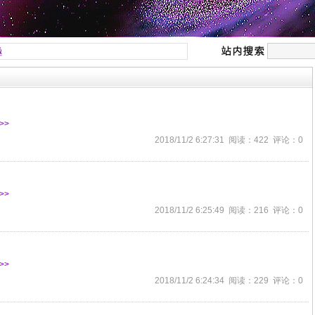
極
>>
2018/11/2 6:27:31 阅读：422 评论：0
>>
2018/11/2 6:25:49 阅读：216 评论：0
>>
2018/11/2 6:24:34 阅读：229 评论：0