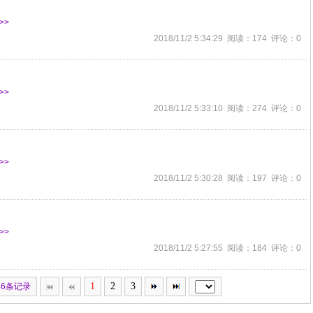
>>
2018/11/2 5:34:29 阅读：174 评论：0
>>
2018/11/2 5:33:10 阅读：274 评论：0
>>
2018/11/2 5:30:28 阅读：197 评论：0
>>
2018/11/2 5:27:55 阅读：184 评论：0
1
2
3
36条记录