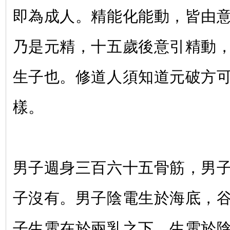
即為成人。精能化能動，皆由
乃是元精，十五歲後意引精動
生子也。修道人須知道元破方
樣。
男子週身三百六十五骨筋，男
子沒有。男子陰電生於海底，
子生電在於兩乳之下，生電於