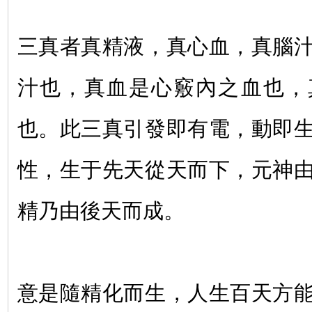
三真者真精液，真心血，真腦
汁也，真血是心竅內之血也，
也。此三真引發即有電，動即
性，生于先天從天而下，元神
精乃由後天而成。
意是隨精化而生，人生百天方