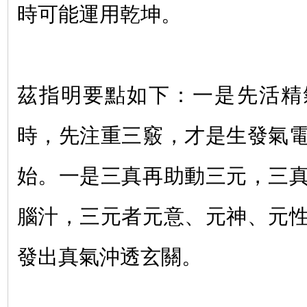
時可能運用乾坤。
茲指明要點如下：一是先活精
時，先注重三竅，才是生發氣
始。一是三真再助動三元，三
腦汁，三元者元意、元神、元
發出真氣沖透玄關。