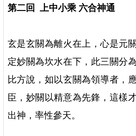
第二回
上中小乘 六合神通
玄是玄關為離火在上，心是元
定妙關為坎水在下，此三關分
比方說，如以玄關為領導者，
臣，妙關以精意為先鋒，這樣
出神，率性參天。