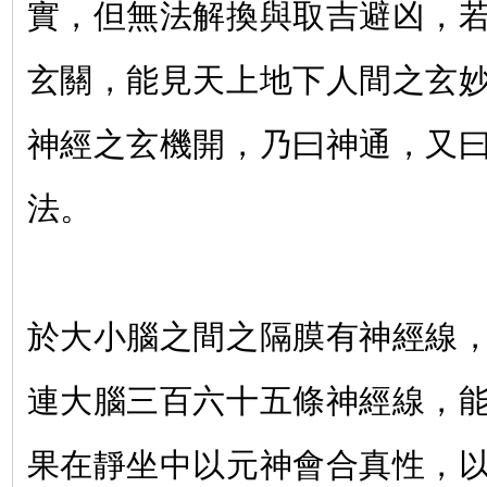
實，但無法解換與取吉避凶，
玄關，能見天上地下人間之玄
神經之玄機開，乃曰神通，又
法。
於大小腦之間之隔膜有神經線
連大腦三百六十五條神經線，
果在靜坐中以元神會合真性，