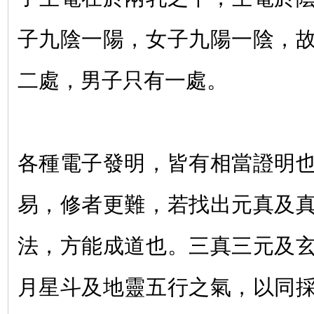
子九陰一陽，女子九陽一陰，
二處，男子只有一處。
各種電子發明，皆有相當證明
易，修者更難，若找出元真及
法，方能成道也。三真三元及
月星斗及地靈五行之氣，以同