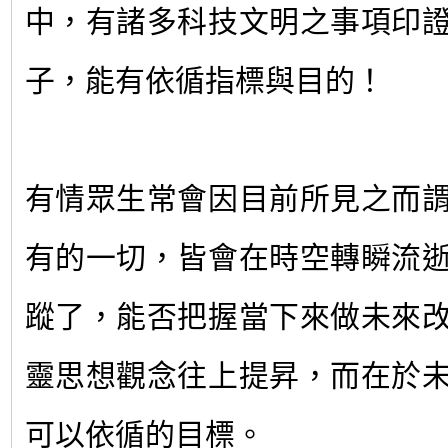
中，有諸多科技文明之事項印
子，能有依循指標與目的！
有情眾生常會因目前所見之而
有的一切，皆會在時空轉瞬流
蹤了，能否把握當下來做未來
靈思想觀念往上提昇，而在於
可以依循的目標。