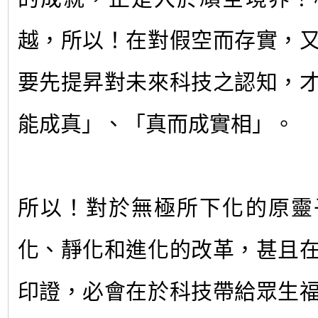
越，所以！在對假空而存實，
要先提昇對未來科技之認知，
能成真」、「真而成實相」。
所以！對於無極所下化的原靈
化、靜化和進化的改革，甚且
印證，必會在於科技帶給眾生