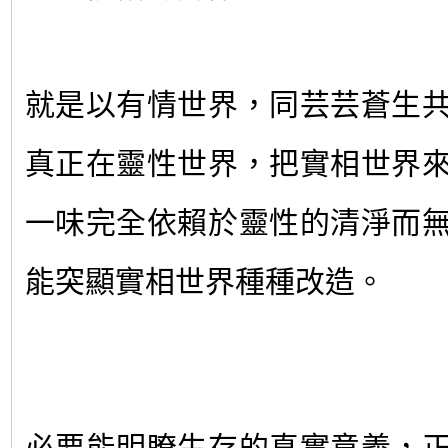
就是以有情世界，同芸芸蒼生
真正在靈性世界，把實相世界
一味完全依賴於靈性的清淨而
能突顯實相世界種種改造。
必要能明瞭生存的真實意義，